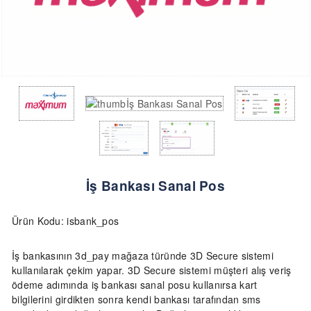
İş Bankası Sanal Pos
Ürün Kodu: isbank_pos
İş bankasının 3d_pay mağaza türünde
3D Secure sistemi
kullanılarak çekim yapar. 3D Secure sistemi müşteri alış veriş
ödeme adımında iş bankası sanal posu kullanırsa kart
bilgilerini girdikten sonra kendi bankası tarafından sms