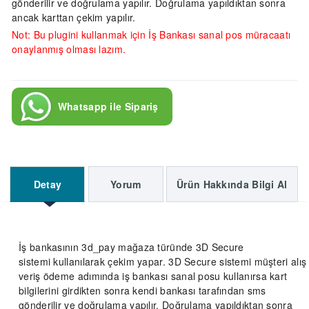
gönderilir ve doğrulama yapılır. Doğrulama yapıldıktan sonra
ancak karttan çekim yapılır.
Not: Bu plugini kullanmak için İş Bankası sanal pos müracaatı
onaylanmış olması lazım.
Whatsapp ile Sipariş
Detay
Yorum
Ürün Hakkında Bilgi Al
İş bankasının 3d_pay mağaza türünde 3D Secure
sistemi kullanılarak çekim yapar. 3D Secure sistemi müşteri alış
veriş ödeme adımında iş bankası sanal posu kullanırsa kart
bilgilerini girdikten sonra kendi bankası tarafından sms
gönderilir ve doğrulama yapılır. Doğrulama yapıldıktan sonra