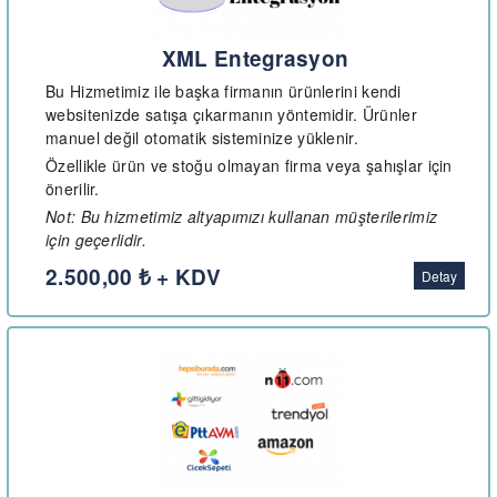
XML Entegrasyon
Bu Hizmetimiz ile başka firmanın ürünlerini kendi
websitenizde satışa çıkarmanın yöntemidir. Ürünler
manuel değil otomatik sisteminize yüklenir.
Özellikle ürün ve stoğu olmayan firma veya şahışlar için
önerilir.
Not: Bu hizmetimiz altyapımızı kullanan müşterilerimiz
için geçerlidir.
2.500,00 ₺ + KDV
Detay