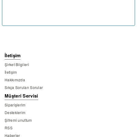
İletişim
Şirket Bilgileri
İletişim
Hakkımızda
Sıkça Sorulan Sorular
Müşteri Servisi
Siparişlerim
Desteklerim
Şifremi unuttum
RSS
Haberler