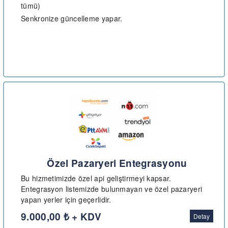
tümü)
Senkronize güncelleme yapar.
Özel Pazaryeri Entegrasyonu
Bu hizmetimizde özel api geliştirmeyi kapsar.
Entegrasyon listemizde bulunmayan ve özel pazaryeri
yapan yerler için geçerlidir.
9.000,00 ₺ + KDV
Detay