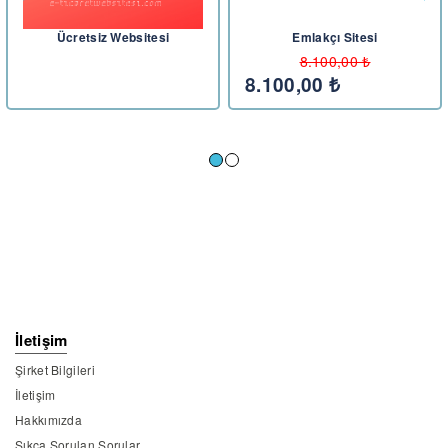
Ücretsiz Websitesi
Emlakçı Sitesi
8.100,00 ₺
8.100,00 ₺
İletişim
Şirket Bilgileri
İletişim
Hakkımızda
Sıkça Sorulan Sorular