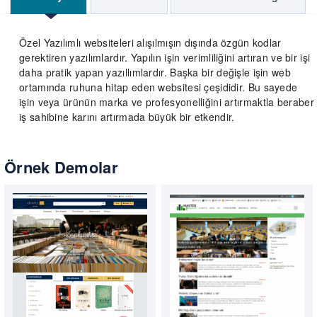
Özel Yazılımlı websiteleri alışılmışın dışında özgün kodlar
gerektiren yazılımlardır. Yapılın işin verimliliğini artıran ve bir işi
daha pratik yapan yazıllımlardır. Başka bir değişle işin web
ortamında ruhuna hitap eden websitesi çeşididir. Bu sayede
işin veya ürünün marka ve profesyonelliğini artırmaktla beraber
iş sahibine karını artırmada büyük bir etkendir.
Örnek Demolar