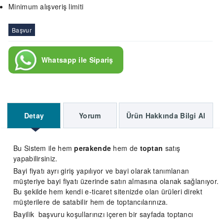
Minimum alışveriş limiti
Başvur
Whatsapp ile Sipariş
Detay
Yorum
Ürün Hakkında Bilgi Al
Bu Sistem ile hem
perakende
hem de
toptan
satış
yapabilirsiniz.
Bayi fiyatı ayrı giriş yapılıyor ve bayi olarak tanımlanan
müşteriye bayi fiyatı üzerinde satın almasına olanak sağlanıyor.
Bu şekilde hem kendi e-ticaret sitenizde olan ürüleri direkt
müşterilere de satabilir hem de toptancılarınıza.
Bayilik başvuru koşullarınızı içeren bir sayfada toptancı