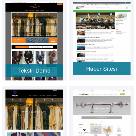
Haber Sitesi
Tekstil Demo