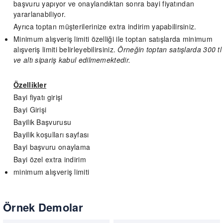
başvuru yapıyor ve onaylandıktan sonra bayi fiyatından
yararlanabiliyor.
Ayrıca toptan müşterilerinize extra indirim yapabilirsiniz.
Minimum alışveriş limiti özelliği ile toptan satışlarda minimum
alışveriş limiti belirleyebilirsiniz.
Örneğin toptan satışlarda 300 tl
ve altı sipariş kabul edilmemektedir.
Özellikler
Bayi fiyatı girişi
Bayi Girişi
Bayilik Başvurusu
Bayilik koşulları sayfası
Bayi başvuru onaylama
Bayi özel extra indirim
minimum alışveriş limiti
Örnek Demolar